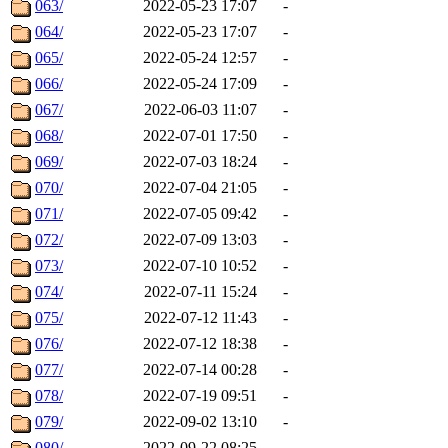
063/
2022-05-23 17:07
-
064/
2022-05-23 17:07
-
065/
2022-05-24 12:57
-
066/
2022-05-24 17:09
-
067/
2022-06-03 11:07
-
068/
2022-07-01 17:50
-
069/
2022-07-03 18:24
-
070/
2022-07-04 21:05
-
071/
2022-07-05 09:42
-
072/
2022-07-09 13:03
-
073/
2022-07-10 10:52
-
074/
2022-07-11 15:24
-
075/
2022-07-12 11:43
-
076/
2022-07-12 18:38
-
077/
2022-07-14 00:28
-
078/
2022-07-19 09:51
-
079/
2022-09-02 13:10
-
080/
2022-09-22 08:25
-