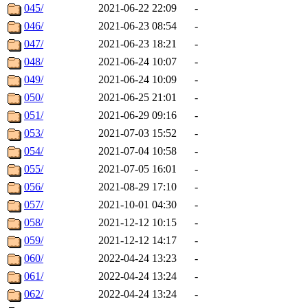
045/
2021-06-22 22:09
-
046/
2021-06-23 08:54
-
047/
2021-06-23 18:21
-
048/
2021-06-24 10:07
-
049/
2021-06-24 10:09
-
050/
2021-06-25 21:01
-
051/
2021-06-29 09:16
-
053/
2021-07-03 15:52
-
054/
2021-07-04 10:58
-
055/
2021-07-05 16:01
-
056/
2021-08-29 17:10
-
057/
2021-10-01 04:30
-
058/
2021-12-12 10:15
-
059/
2021-12-12 14:17
-
060/
2022-04-24 13:23
-
061/
2022-04-24 13:24
-
062/
2022-04-24 13:24
-