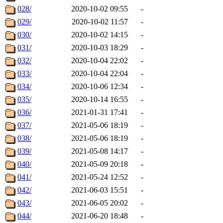
028/
2020-10-02 09:55
-
029/
2020-10-02 11:57
-
030/
2020-10-02 14:15
-
031/
2020-10-03 18:29
-
032/
2020-10-04 22:02
-
033/
2020-10-04 22:04
-
034/
2020-10-06 12:34
-
035/
2020-10-14 16:55
-
036/
2021-01-31 17:41
-
037/
2021-05-06 18:19
-
038/
2021-05-06 18:19
-
039/
2021-05-08 14:17
-
040/
2021-05-09 20:18
-
041/
2021-05-24 12:52
-
042/
2021-06-03 15:51
-
043/
2021-06-05 20:02
-
044/
2021-06-20 18:48
-